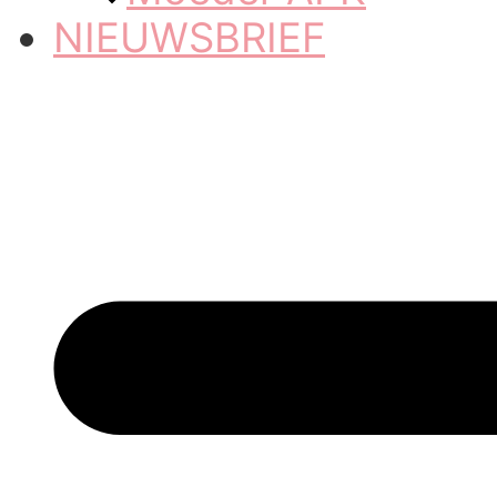
NIEUWSBRIEF