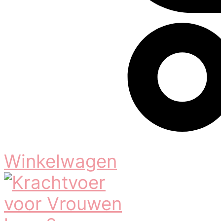
Winkelwagen