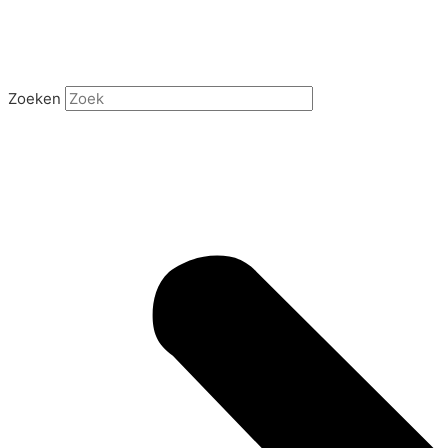
Zoeken