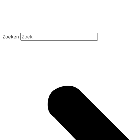
Zoeken