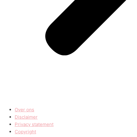
Over ons
Disclaimer
Privacy statement
Copyright