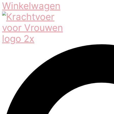
Winkelwagen