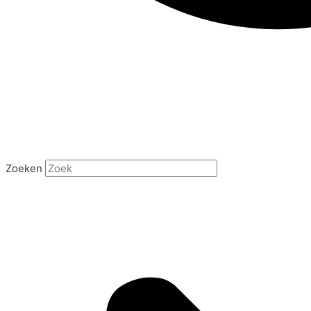
Zoeken