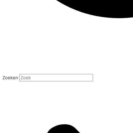
Zoeken