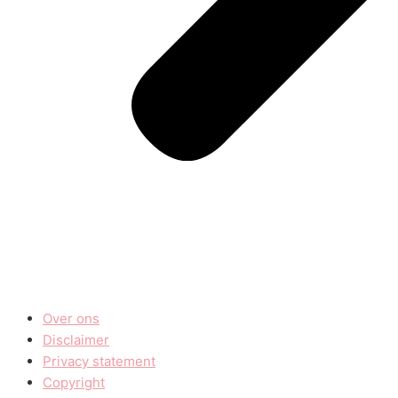
Over ons
Disclaimer
Privacy statement
Copyright